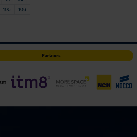
105
106
Partners