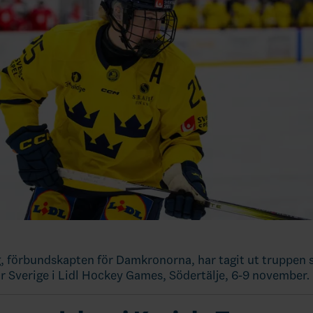
, förbundskapten för Damkronorna, har tagit ut truppen
r Sverige i Lidl Hockey Games, Södertälje, 6-9 november.