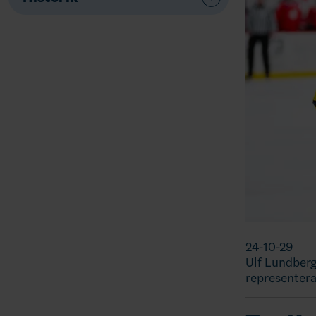
24-10-29
Ulf Lundberg
representera