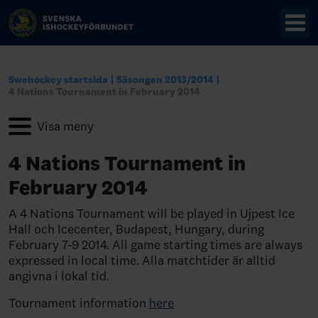
Swehockey startsida
Säsongen 2013/2014
4 Nations Tournament in February 2014
4 Nations Tournament in
February 2014
A 4 Nations Tournament will be played in Ujpest Ice
Hall och Icecenter, Budapest, Hungary, during
February 7-9 2014. All game starting times are always
expressed in local time. Alla matchtider är alltid
angivna i lokal tid.
Tournament information
here