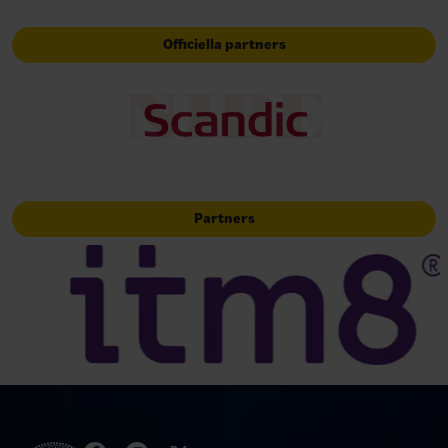
Officiella partners
Partners