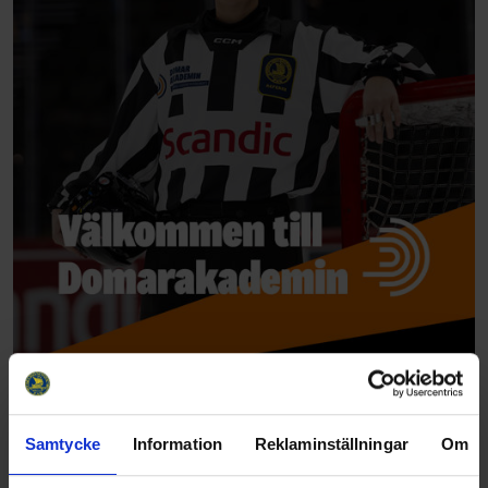
Samtycke
Information
Reklaminställningar
Om