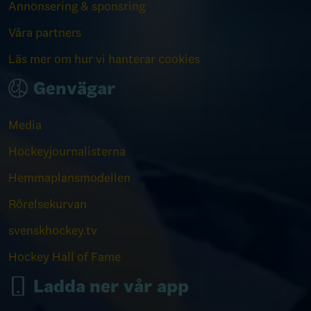
Annonsering & sponsring
Våra partners
Läs mer om hur vi hanterar cookies
Genvägar
Media
Hockeyjournalisterna
Hemmaplansmodellen
Rörelsekurvan
svenskhockey.tv
Hockey Hall of Fame
Ladda ner vår app