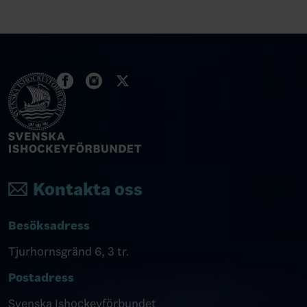
Kontakta oss
Besöksadress
Tjurhornsgränd 6, 3 tr.
Postadress
Svenska Ishockeyförbundet