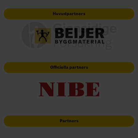
Huvudpartners
Officiella partners
Partners