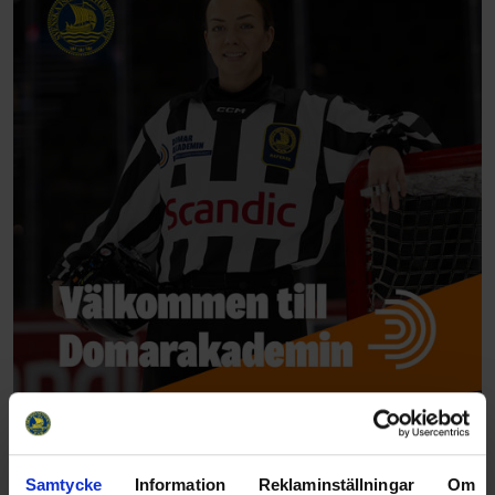
Samtycke
Information
Reklaminställningar
Om