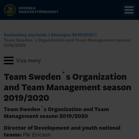
Swehockey startsida
Säsongen 2019/2020
Team Sweden´s Organization and Team Management season
2019/2020
Team Sweden´s Organization
and Team Management season
2019/2020
Team Sweden´s Organization and Team
Management season 2019/2020
Director of Development and youth national
teams:
Pär Ericson