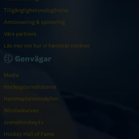
Tillgänglighetsredogörelse
Annonsering & sponsring
Våra partners
Läs mer om hur vi hanterar cookies
Genvägar
Media
Hockeyjournalisterna
Hemmaplansmodellen
Rörelsekurvan
svenskhockey.tv
Hockey Hall of Fame