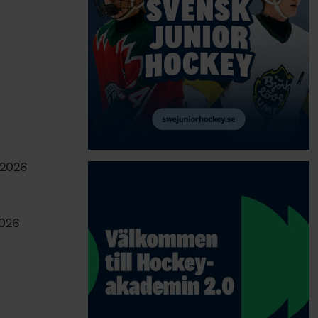
 2026
2026