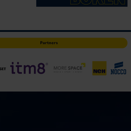
Partners