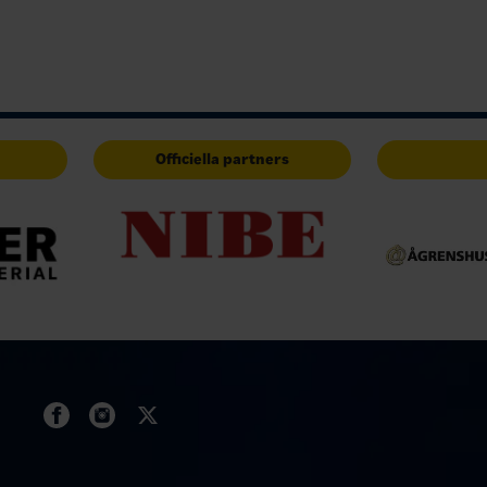
Officiella partners