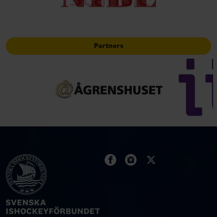
Partners