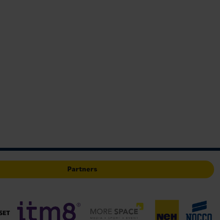
Partners