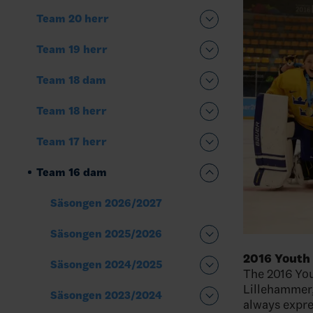
Team 20 herr
Team 19 herr
Team 18 dam
Team 18 herr
Team 17 herr
Team 16 dam
Säsongen 2026/2027
Säsongen 2025/2026
2016 Youth
Säsongen 2024/2025
The 2016 You
Lillehammer,
Säsongen 2023/2024
always expres