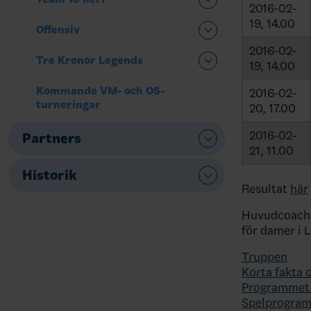
2016-02-
19, 14.00
Offensiv
2016-02-
Tre Kronor Legends
19, 14.00
Kommande VM- och OS-
2016-02-
turneringar
20, 17.00
2016-02-
Partners
21, 11.00
Historik
Resultat
här
Huvudcoachen
för damer i 
Truppen
Korta fakta 
Programmet 
Spelprogram