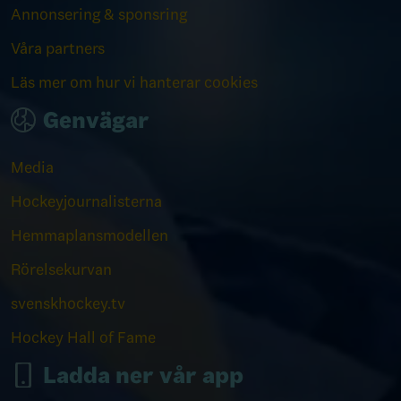
Annonsering & sponsring
Våra partners
Läs mer om hur vi hanterar cookies
Genvägar
Media
Hockeyjournalisterna
Hemmaplansmodellen
Rörelsekurvan
svenskhockey.tv
Hockey Hall of Fame
Ladda ner vår app