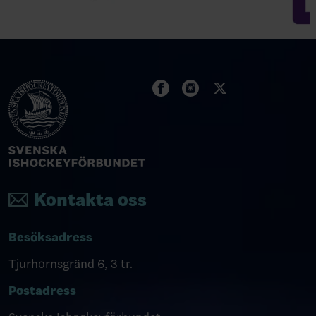
Kontakta oss
Besöksadress
Tjurhornsgränd 6, 3 tr.
Postadress