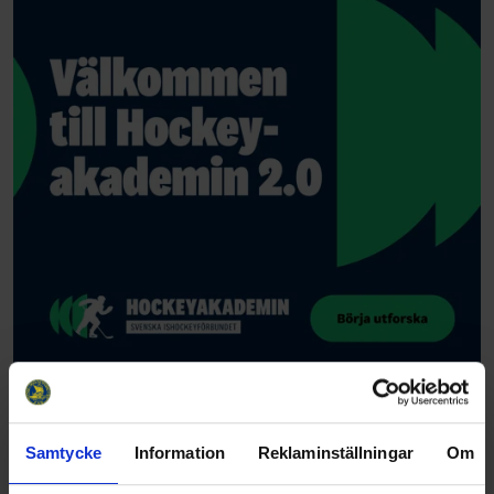
Samtycke
Information
Reklaminställningar
Om