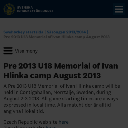
Swehockey startsida
Säsongen 2013/2014
Pre 2013 U18 Memorial of Ivan Hlinka camp August 2013
Pre 2013 U18 Memorial of Ivan
Hlinka camp August 2013
A Pre 2013 U18 Memorial of Ivan Hlinka camp will be
held in Contigahallen, Norrtälje, Sweden, during
August 2-3 2013. All game starting times are always
expressed in local time. Alla matchtider är alltid
angivna i lokal tid.
Czech Republic web site
here