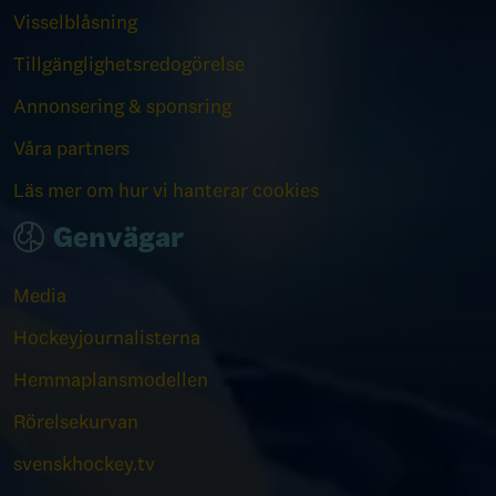
Visselblåsning
Tillgänglighetsredogörelse
Annonsering & sponsring
Våra partners
Läs mer om hur vi hanterar cookies
Genvägar
Media
Hockeyjournalisterna
Hemmaplansmodellen
Rörelsekurvan
svenskhockey.tv