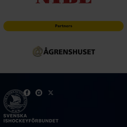
Partners