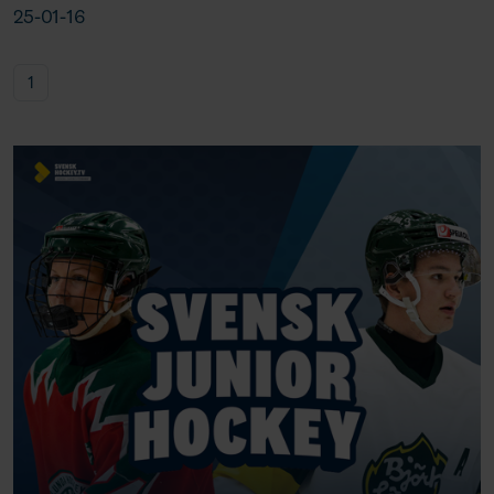
25-01-16
1