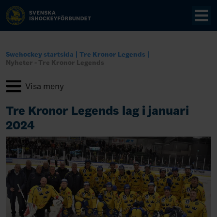
Swehockey startsida
Tre Kronor Legends
Nyheter - Tre Kronor Legends
Tre Kronor Legends lag i januari
2024