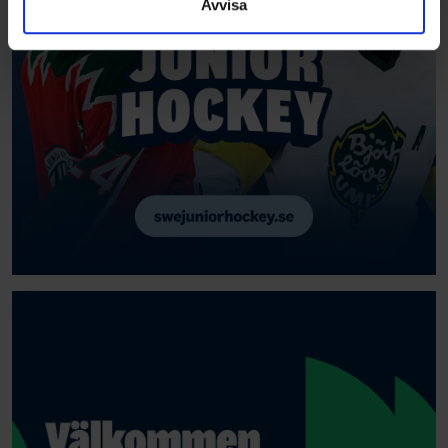
Avvisa