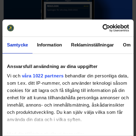
Samtycke
Information
Reklaminställningar
Om
Ansvarsfull användning av dina uppgifter
Vi och
våra 1022 partners
behandlar din personliga data,
som t.ex. ditt IP-nummer, och använder teknologi såsom
cookies för att lagra och få tillgång till information på din
enhet för att kunna tillhandahålla personliga annonser och
innehåll, annons- och innehållsmätning, åskådarinsikter
och produktutveckling. Du kan själv välja vilka som får
använda din data och i vilka syften.
Med din tillåtelse skulle vi även vilja: