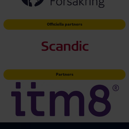
Officiella partners
Partners