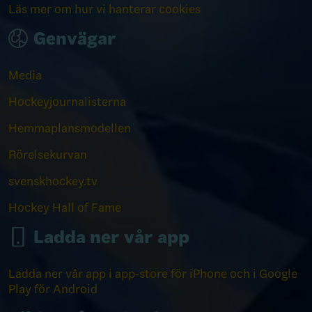
Läs mer om hur vi hanterar cookies
Genvägar
Media
Hockeyjournalisterna
Hemmaplansmodellen
Rörelsekurvan
svenskhockey.tv
Hockey Hall of Fame
Ladda ner vår app
Ladda ner vår app i app-store för iPhone och i Google
Play för Android