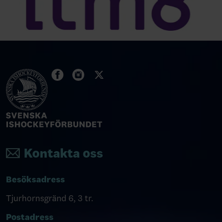
Kontakta oss
Besöksadress
Tjurhornsgränd 6, 3 tr.
Postadress