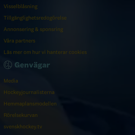
Visselblåsning
Tillgänglighetsredogörelse
Annonsering & sponsring
Våra partners
Läs mer om hur vi hanterar cookies
Genvägar
Media
Hockeyjournalisterna
Hemmaplansmodellen
Rörelsekurvan
svenskhockey.tv