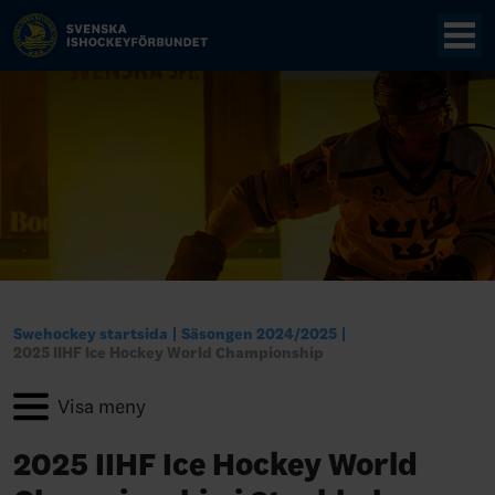
Swehockey startsida
Säsongen 2024/2025
2025 IIHF Ice Hockey World Championship
2025 IIHF Ice Hockey World