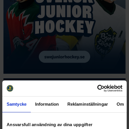
Samtycke
Information
Reklaminställningar
Om
Ansvarsfull användning av dina uppgifter