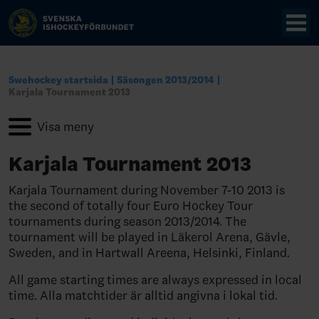
Swehockey startsida
Säsongen 2013/2014
Karjala Tournament 2013
Karjala Tournament 2013
Karjala Tournament during November 7-10 2013 is
the second of totally four Euro Hockey Tour
tournaments during season 2013/2014. The
tournament will be played in Läkerol Arena, Gävle,
Sweden, and in Hartwall Areena, Helsinki, Finland.
All game starting times are always expressed in local
time. Alla matchtider är alltid angivna i lokal tid.