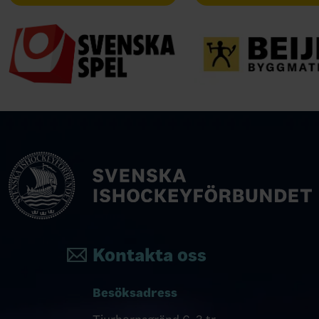
Kontakta oss
Besöksadress