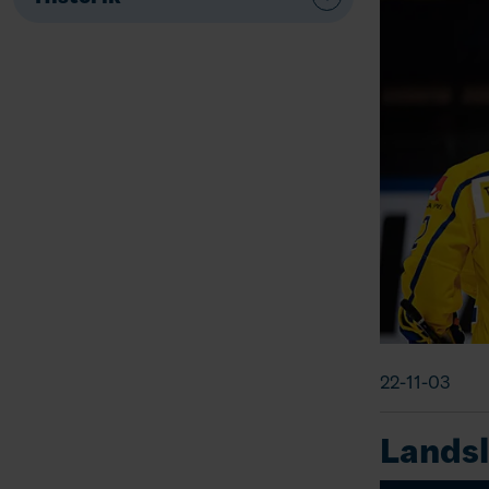
22-11-03
Landsl