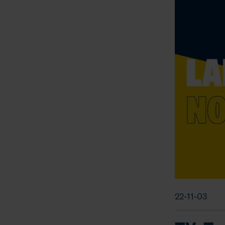
22-11-03