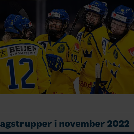
agstrupper i november 2022