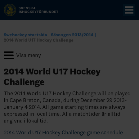
Swehockey startsida
Säsongen 2013/2014
2014 World U17 Hockey Challenge
2014 World U17 Hockey
Challenge
The 2014 World U17 Hockey Challenge will be played
in Cape Breton, Canada, during December 29 2013-
January 4 2014. All game starting times are always
expressed in local time. Alla matchtider är alltid
angivna i lokal tid.
2014 World U17 Hockey Challenge game schedule