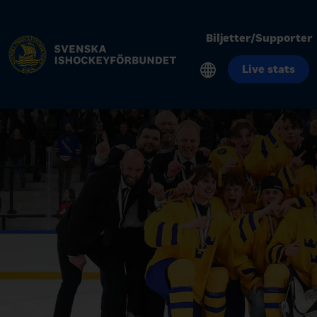
Biljetter/Supporter
Live stats