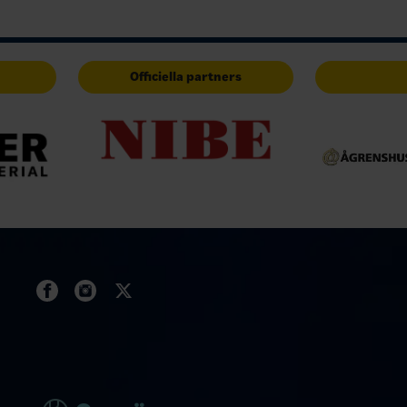
Officiella partners