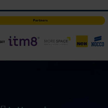
Partners