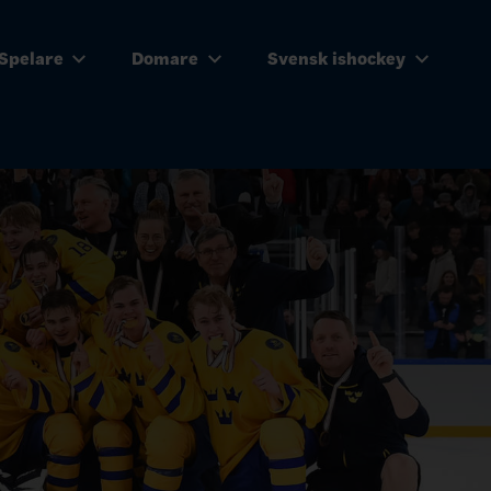
Spelare
Domare
Svensk ishockey