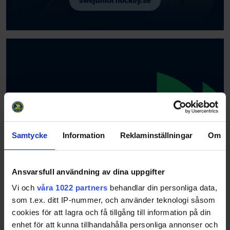
Samtycke
Information
Reklaminställningar
Om
Ansvarsfull användning av dina uppgifter
Vi och
våra 1022 partners
behandlar din personliga data,
som t.ex. ditt IP-nummer, och använder teknologi såsom
cookies för att lagra och få tillgång till information på din
enhet för att kunna tillhandahålla personliga annonser och