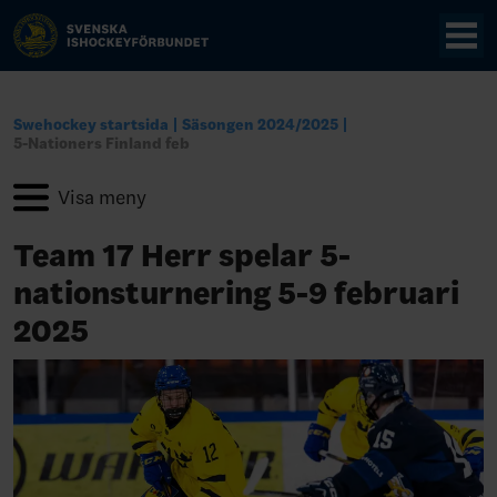
Swehockey startsida
Säsongen 2024/2025
5-Nationers Finland feb
Team 17 Herr spelar 5-
nationsturnering 5-9 februari
2025