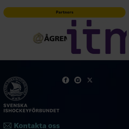
Partners
Kontakta oss