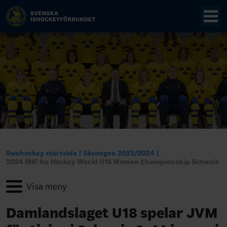
Swehockey startsida
Säsongen 2023/2024
2024 IIHF Ice Hockey World U18 Women Championship Schweiz
Damlandslaget U18 spelar JVM