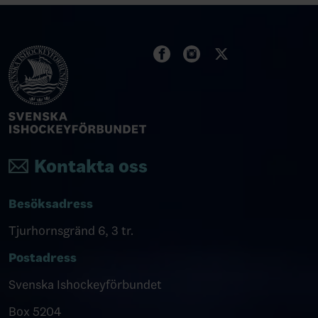
Kontakta oss
Besöksadress
Tjurhornsgränd 6, 3 tr.
Postadress
Svenska Ishockeyförbundet
Box 5204