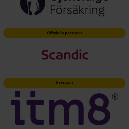
Officiella partners
Partners