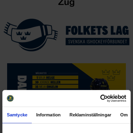
Samtycke
Information
Reklaminställningar
Om