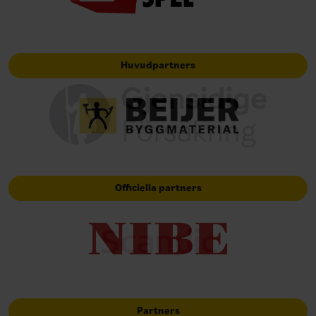
Huvudpartners
Officiella partners
Partners