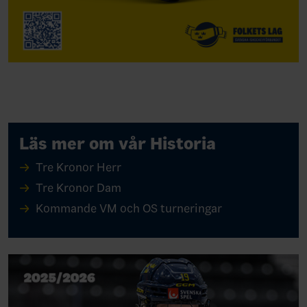
Läs mer om vår Historia
Tre Kronor Herr
Tre Kronor Dam
Kommande VM och OS turneringar