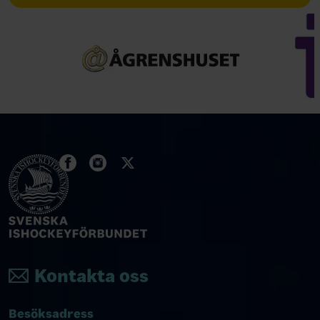
Kontakta oss
Besöksadress