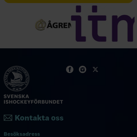
Kontakta oss
Besöksadress