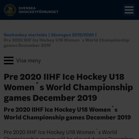
Swehockey startsida
Säsongen 2019/2020
Pre 2020 IIHF Ice Hockey U18 Women´s World Championship
games December 2019
Pre 2020 IIHF Ice Hockey U18
Women´s World Championship
games December 2019
Pre 2020 IIHF Ice Hockey U18 Women´s
World Championship games December 2019
Pre 2020 IIHF Ice Hockey U18 Women´s World