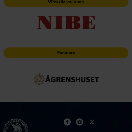
Officiella partners
Partners