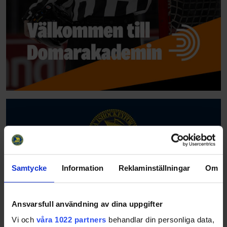
Samtycke
Information
Reklaminställningar
Om
Ansvarsfull användning av dina uppgifter
Vi och
våra 1022 partners
behandlar din personliga data,