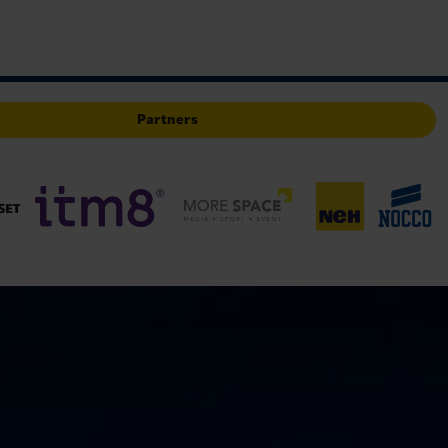
Partners