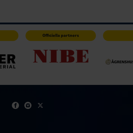
Officiella partners