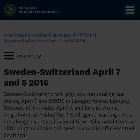
Swehockey startsida
Säsongen 2015/2016
Sweden-Switzerland April 7 and 8 2016
Sweden-Switzerland April 7
and 8 2016
Sweden-Switzerland will play two national games
during April 7 and 8 2016 in Ljungby Arena, Ljungby,
Sweden, at Thursday April 7, and Lindab Arena,
Ängelholm, at Friday April 8. All game starting times
are always expressed in local time. Alla matchtider är
alltid angivna i lokal tid. Med reservation för eventuell
ändringar.