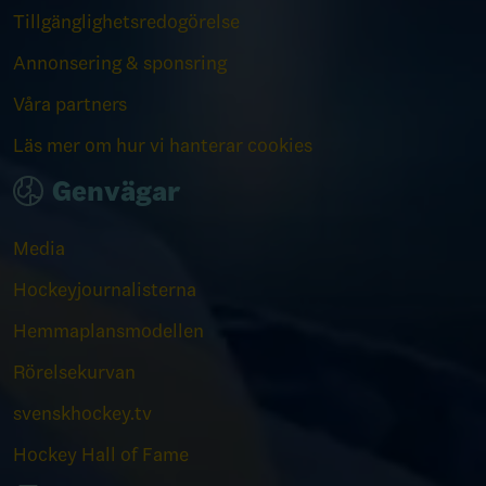
Tillgänglighetsredogörelse
Annonsering & sponsring
Våra partners
Läs mer om hur vi hanterar cookies
Genvägar
Media
Hockeyjournalisterna
Hemmaplansmodellen
Rörelsekurvan
svenskhockey.tv
Hockey Hall of Fame