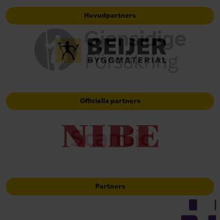
Huvudpartners
Officiella partners
Partners