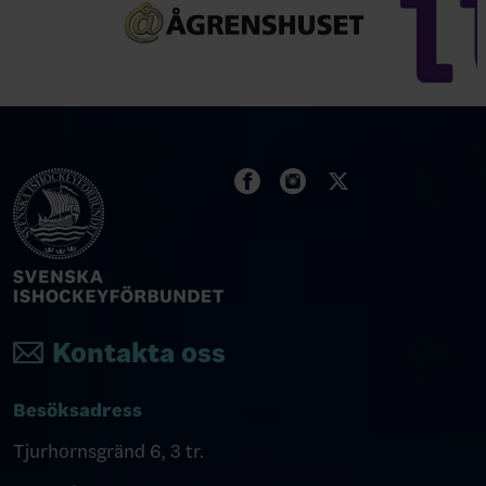
Kontakta oss
Besöksadress
Tjurhornsgränd 6, 3 tr.