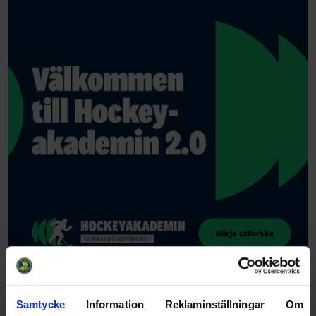
Samtycke
Information
Reklaminställningar
Om