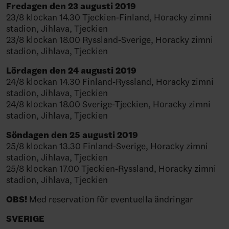
Fredagen den 23 augusti 2019
23/8 klockan 14.30 Tjeckien-Finland, Horacky zimni
stadion, Jihlava, Tjeckien
23/8 klockan 18.00 Ryssland-Sverige, Horacky zimni
stadion, Jihlava, Tjeckien
Lördagen den 24 augusti 2019
24/8 klockan 14.30 Finland-Ryssland, Horacky zimni
stadion, Jihlava, Tjeckien
24/8 klockan 18.00 Sverige-Tjeckien, Horacky zimni
stadion, Jihlava, Tjeckien
Söndagen den 25 augusti 2019
25/8 klockan 13.30 Finland-Sverige, Horacky zimni
stadion, Jihlava, Tjeckien
25/8 klockan 17.00 Tjeckien-Ryssland, Horacky zimni
stadion, Jihlava, Tjeckien
OBS!
Med reservation för eventuella ändringar
SVERIGE