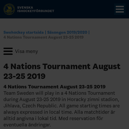
Swehockey startsida
Säsongen 2019/2020
4 Nations Tournament August 23-25 2019
4 Nations Tournament August
23-25 2019
4 Nations Tournament August 23-25 2019
Team Sweden will play in a 4 Nations Tournament
during August 23-25 2019 in Horacky zimni stadion,
Jihlava, Czech Republic. All game starting times are
always expressed in local time. Alla matchtider är
alltid angivna i lokal tid. Med reservation för
eventuella ändringar.