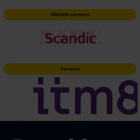
Officiella partners
Partners