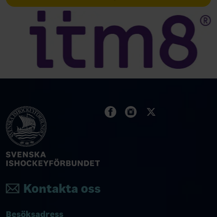
Kontakta oss
Besöksadress