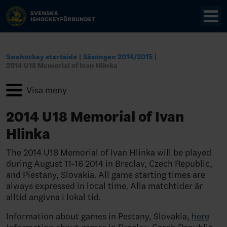
Swehockey startsida
Säsongen 2014/2015
2014 U18 Memorial of Ivan Hlinka
2014 U18 Memorial of Ivan
Hlinka
The 2014 U18 Memorial of Ivan Hlinka will be played
during August 11-16 2014 in Breclav, Czech Republic,
and Piestany, Slovakia. All game starting times are
always expressed in local time. Alla matchtider är
alltid angivna i lokal tid.
Information about games in Pestany, Slovakia,
here