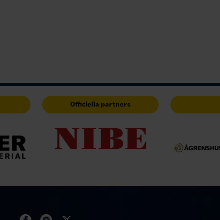
Officiella partners