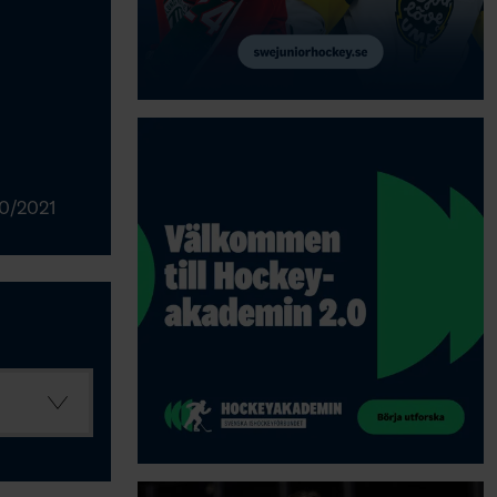
0/2021