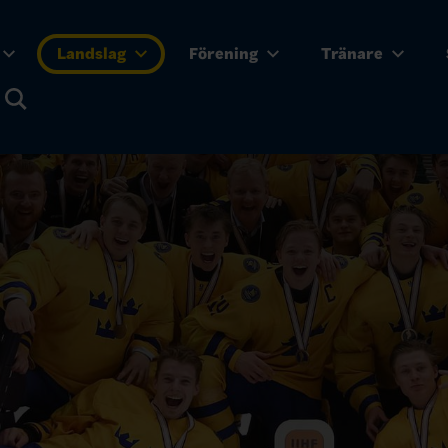
Landslag
Förening
Tränare