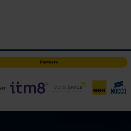
Partners