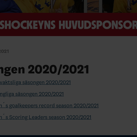
2021
ngen 2020/2021
vaktsliga säsongen 2020/2021
ängliga säsongen 2020/2021
´s goalkeepers record season 2020/2021
´s Scoring Leaders season 2020/2021