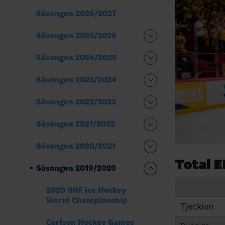
Säsongen 2026/2027
Säsongen 2025/2026
Säsongen 2024/2025
Säsongen 2023/2024
Säsongen 2022/2023
Säsongen 2021/2022
Säsongen 2020/2021
Total 
Säsongen 2019/2020
2020 IIHF Ice Hockey
World Championship
Tjeckien
Carlson Hockey Games