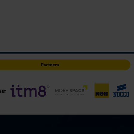
Partners