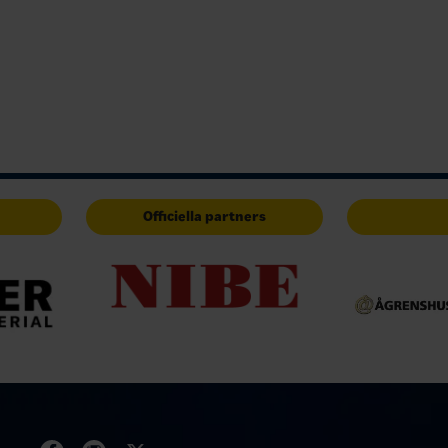
Officiella partners