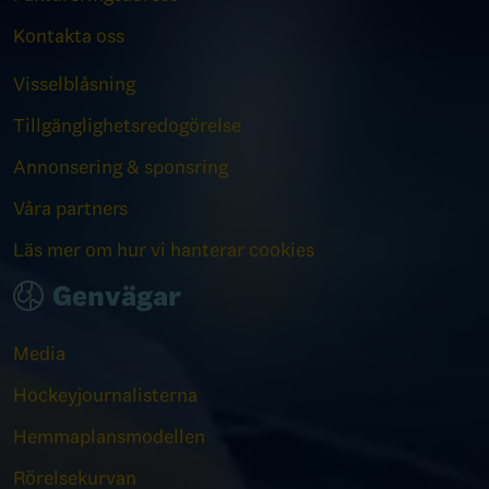
Kontakta oss
Visselblåsning
Tillgänglighetsredogörelse
Annonsering & sponsring
Våra partners
Läs mer om hur vi hanterar cookies
Genvägar
Media
Hockeyjournalisterna
Hemmaplansmodellen
Rörelsekurvan