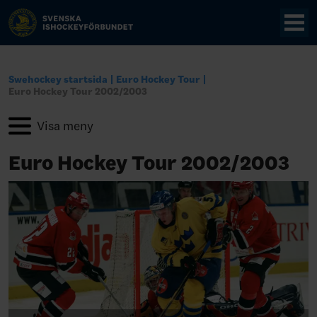
Swehockey startsida
Euro Hockey Tour
Euro Hockey Tour 2002/2003
Euro Hockey Tour 2002/2003