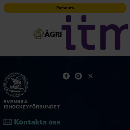
Partners
Kontakta oss