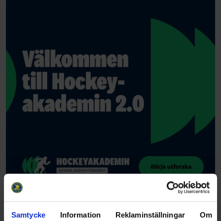
Samtycke
Information
Reklaminställningar
Om