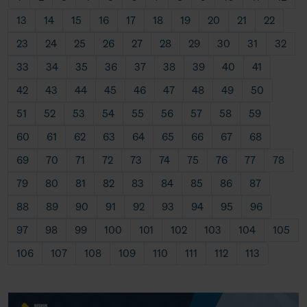
13
14
15
16
17
18
19
20
21
22
23
24
25
26
27
28
29
30
31
32
33
34
35
36
37
38
39
40
41
42
43
44
45
46
47
48
49
50
51
52
53
54
55
56
57
58
59
60
61
62
63
64
65
66
67
68
69
70
71
72
73
74
75
76
77
78
79
80
81
82
83
84
85
86
87
88
89
90
91
92
93
94
95
96
97
98
99
100
101
102
103
104
105
106
107
108
109
110
111
112
113