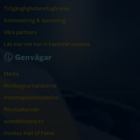
Tillgänglighetsredogörelse
Annonsering & sponsring
Våra partners
Läs mer om hur vi hanterar cookies
Genvägar
Media
Hockeyjournalisterna
Hemmaplansmodellen
Rörelsekurvan
svenskhockey.tv
Hockey Hall of Fame