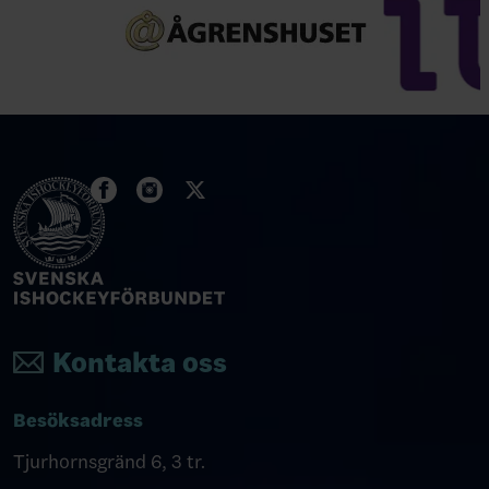
Kontakta oss
Besöksadress
Tjurhornsgränd 6, 3 tr.