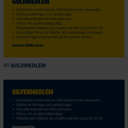
Bli
GULDMEDLEM