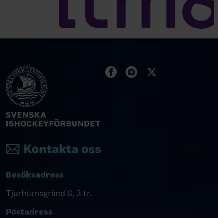
Kontakta oss
Besöksadress
Tjurhornsgränd 6, 3 tr.
Postadress