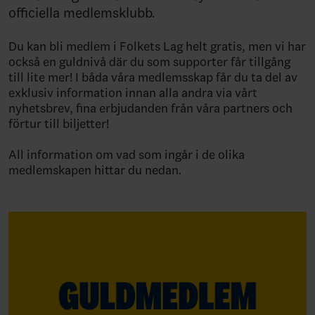
officiella medlemsklubb.
Du kan bli medlem i Folkets Lag helt gratis, men vi har
också en guldnivå där du som supporter får tillgång
till lite mer! I båda våra medlemsskap får du ta del av
exklusiv information innan alla andra via vårt
nyhetsbrev, fina erbjudanden från våra partners och
förtur till biljetter!
All information om vad som ingår i de olika
medlemskapen hittar du nedan.