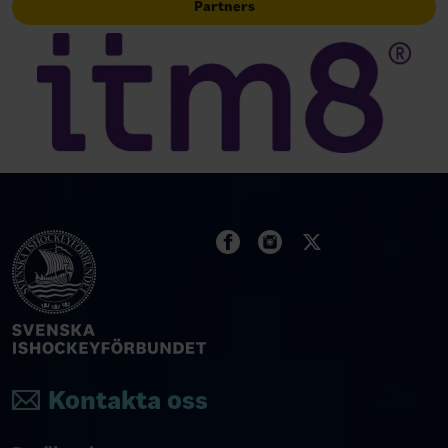
Partners
Kontakta oss