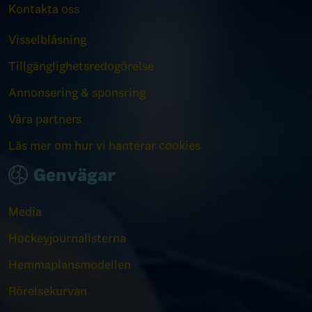
Kontakta oss
Visselblåsning
Tillgänglighetsredogörelse
Annonsering & sponsring
Våra partners
Läs mer om hur vi hanterar cookies
Genvägar
Media
Hockeyjournalisterna
Hemmaplansmodellen
Rörelsekurvan