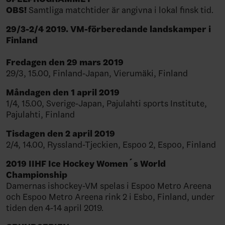
OBS!
Samtliga matchtider är angivna i lokal finsk tid.
29/3-2/4 2019. VM-förberedande landskamper i
Finland
Fredagen den 29 mars 2019
29/3, 15.00, Finland-Japan, Vierumäki, Finland
Måndagen den 1 april 2019
1/4, 15.00, Sverige-Japan, Pajulahti sports Institute,
Pajulahti, Finland
Tisdagen den 2 april 2019
2/4, 14.00, Ryssland-Tjeckien, Espoo 2, Espoo, Finland
2019 IIHF Ice Hockey Women´s World
Championship
Damernas ishockey-VM spelas i Espoo Metro Areena
och Espoo Metro Areena rink 2 i Esbo, Finland, under
tiden den 4-14 april 2019.