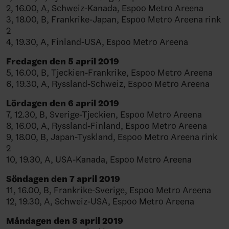
2, 16.00, A, Schweiz-Kanada, Espoo Metro Areena
3, 18.00, B, Frankrike-Japan, Espoo Metro Areena rink
2
4, 19.30, A, Finland-USA, Espoo Metro Areena
Fredagen den 5 april 2019
5, 16.00, B, Tjeckien-Frankrike, Espoo Metro Areena
6, 19.30, A, Ryssland-Schweiz, Espoo Metro Areena
Lördagen den 6 april 2019
7, 12.30, B, Sverige-Tjeckien, Espoo Metro Areena
8, 16.00, A, Ryssland-Finland, Espoo Metro Areena
9, 18.00, B, Japan-Tyskland, Espoo Metro Areena rink
2
10, 19.30, A, USA-Kanada, Espoo Metro Areena
Söndagen den 7 april 2019
11, 16.00, B, Frankrike-Sverige, Espoo Metro Areena
12, 19.30, A, Schweiz-USA, Espoo Metro Areena
Måndagen den 8 april 2019