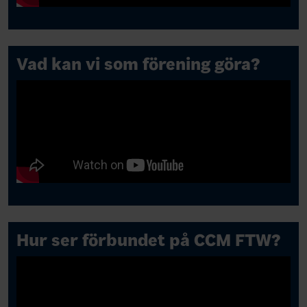
Vad kan vi som förening göra?
Hur ser förbundet på CCM FTW?