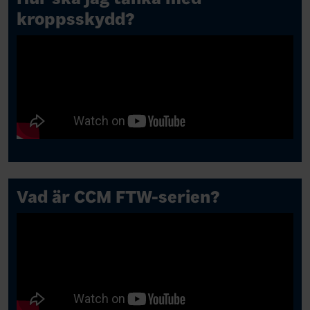
kroppsskydd?
Vad är CCM FTW-serien?