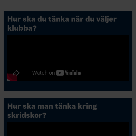
Hur ska du tänka när du väljer
klubba?
Hur ska man tänka kring
skridskor?