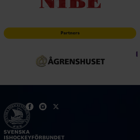
Partners