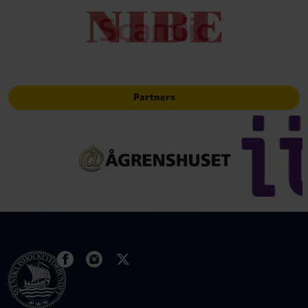
Partners