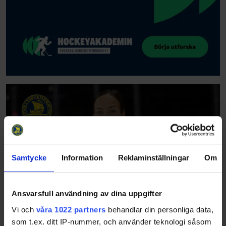
Samtycke
Information
Reklaminställningar
Om
Ansvarsfull användning av dina uppgifter
Vi och
våra 1022 partners
behandlar din personliga data,
som t.ex. ditt IP-nummer, och använder teknologi såsom