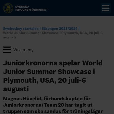
Swehockey startsida
Säsongen 2023/2024
World Junior Summer Showcase i Plymouth, USA, 20 juli-6
augusti
Juniorkronorna spelar World
Junior Summer Showcase i
Plymouth, USA, 20 juli-6
augusti
Magnus Hävelid, förbundskapten för
Juniorkronorna/Team 20 har tagit ut
truppen som ska samlas för träningsläger