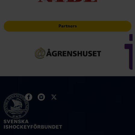
Partners