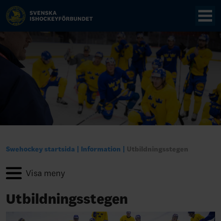
Swehockey startsida
Information
Utbildningsstegen
Utbildningsstegen