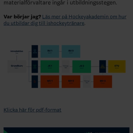
materialförvaltare ingår i utbildningsstegen.
Var börjar jag?
Läs mer på Hockeyakademin om hur
du utbildar dig till ishockeytränare
.
Klicka här för pdf-format