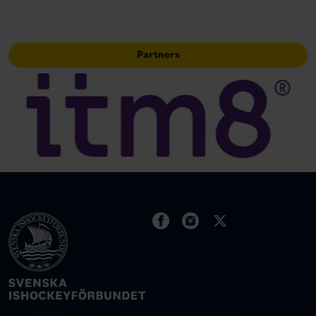
Partners