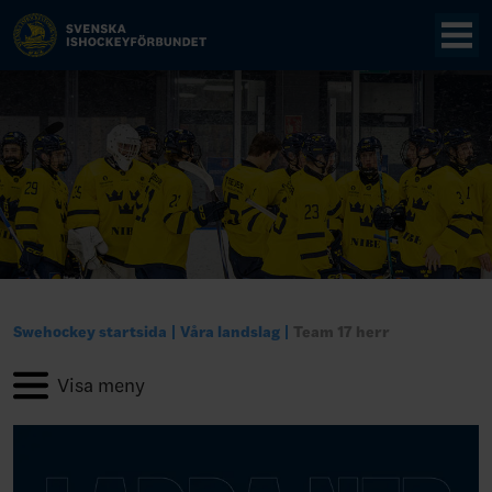
Swehockey startsida
Våra landslag
Team 17 herr