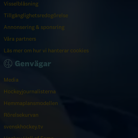
Visselblåsning
Tillgänglighetsredogörelse
Annonsering & sponsring
Våra partners
Läs mer om hur vi hanterar cookies
Genvägar
Media
Hockeyjournalisterna
Hemmaplansmodellen
Rörelsekurvan
svenskhockey.tv