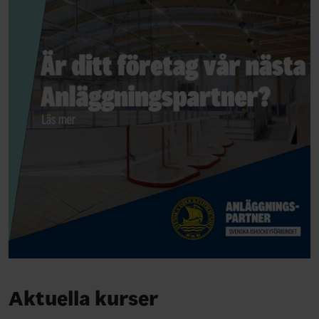
Aktuella kurser