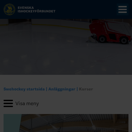
Swehockey startsida
Anläggningar
Kurser