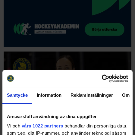
Samtycke
Information
Reklaminställningar
Om
Ansvarsfull användning av dina uppgifter
Vi och
våra 1022 partners
behandlar din personliga data,
som t.ex. ditt IP-nummer, och använder teknologi såsom