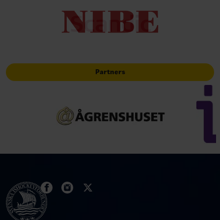
Partners