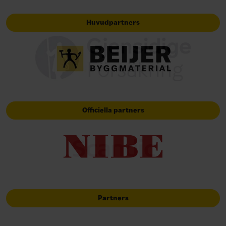
Huvudpartners
Officiella partners
Partners