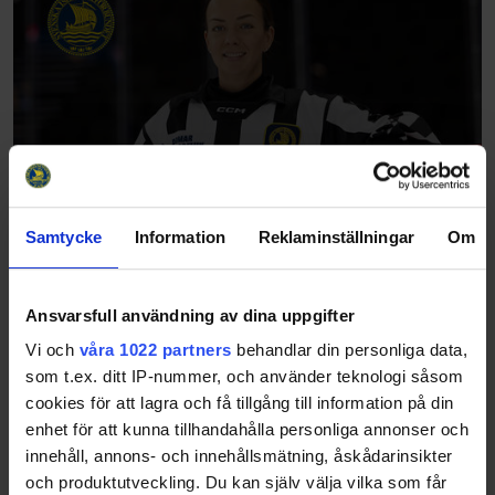
Samtycke
Information
Reklaminställningar
Om
Ansvarsfull användning av dina uppgifter
Vi och
våra 1022 partners
behandlar din personliga data,
som t.ex. ditt IP-nummer, och använder teknologi såsom
cookies för att lagra och få tillgång till information på din
enhet för att kunna tillhandahålla personliga annonser och
innehåll, annons- och innehållsmätning, åskådarinsikter
och produktutveckling. Du kan själv välja vilka som får