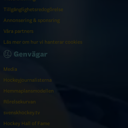
Tillgänglighetsredogörelse
Annonsering & sponsring
Våra partners
Läs mer om hur vi hanterar cookies
Genvägar
Media
Hockeyjournalisterna
Hemmaplansmodellen
Rörelsekurvan
svenskhockey.tv
Hockey Hall of Fame