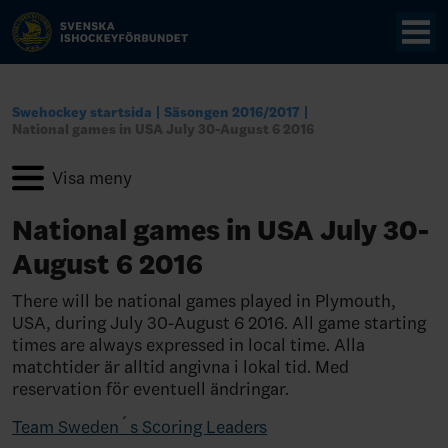
Swehockey startsida
Säsongen 2016/2017
National games in USA July 30-August 6 2016
National games in USA July 30-
August 6 2016
There will be national games played in Plymouth,
USA, during July 30-August 6 2016. All game starting
times are always expressed in local time. Alla
matchtider är alltid angivna i lokal tid. Med
reservation för eventuell ändringar.
Team Sweden´s Scoring Leaders