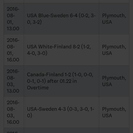
2016-
08-
USA Blue-Sweden 6-4 (0-2, 3-
Plymouth,
01,
0, 3-2)
USA
13.00
2016-
08-
USA White-Finland 8-2 (1-2,
Plymouth,
01,
4-0, 3-0)
USA
16.00
2016-
Canada-Finland 1-2 (1-0, 0-0,
08-
Plymouth,
0-1, 0-1) after 01.22 in
03,
USA
Overtime
13.00
2016-
08-
USA-Sweden 4-3 (0-3, 3-0, 1-
Plymouth,
03,
0)
USA
16.00