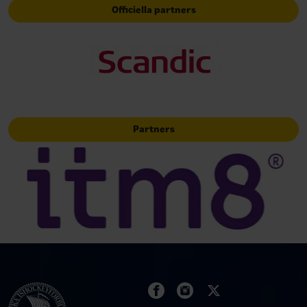
Officiella partners
Partners