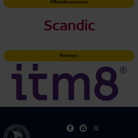
Officiella partners
Partners