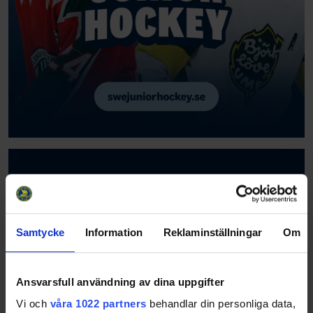
Samtycke
Information
Reklaminställningar
Om
Ansvarsfull användning av dina uppgifter
Vi och
våra 1022 partners
behandlar din personliga data,