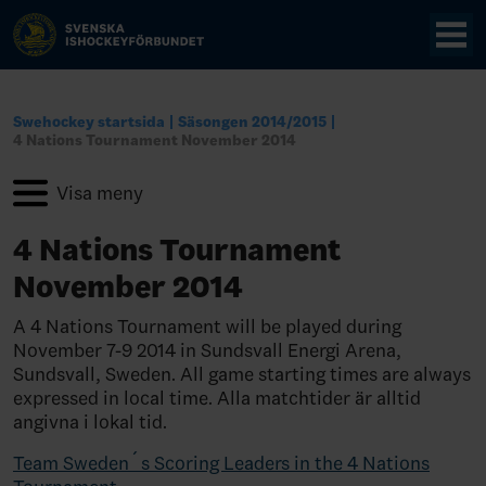
Swehockey startsida
Säsongen 2014/2015
4 Nations Tournament November 2014
4 Nations Tournament
November 2014
A 4 Nations Tournament will be played during
November 7-9 2014 in Sundsvall Energi Arena,
Sundsvall, Sweden. All game starting times are always
expressed in local time. Alla matchtider är alltid
angivna i lokal tid.
Team Sweden´s Scoring Leaders in the 4 Nations