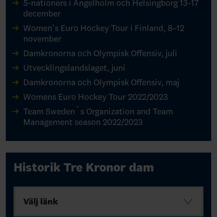
5-nationers i Ängelholm och Helsingborg 13-17
december
Women’s Euro Hockey Tour i Finland, 8–12
november
Damkronorna och Olympisk Offensiv, juli
Utvecklingslandslaget, juni
Damkronorna och Olympisk Offensiv, maj
Womens Euro Hockey Tour 2022/2023
Team Sweden´s Organization and Team
Management season 2022/2023
Historik Tre Kronor dam
Välj länk