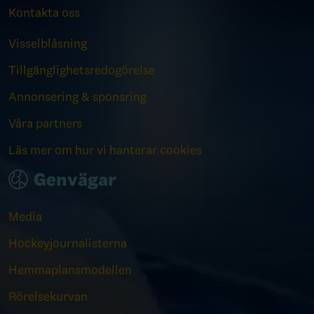
Kontakta oss
Visselblåsning
Tillgänglighetsredogörelse
Annonsering & sponsring
Våra partners
Läs mer om hur vi hanterar cookies
Genvägar
Media
Hockeyjournalisterna
Hemmaplansmodellen
Rörelsekurvan