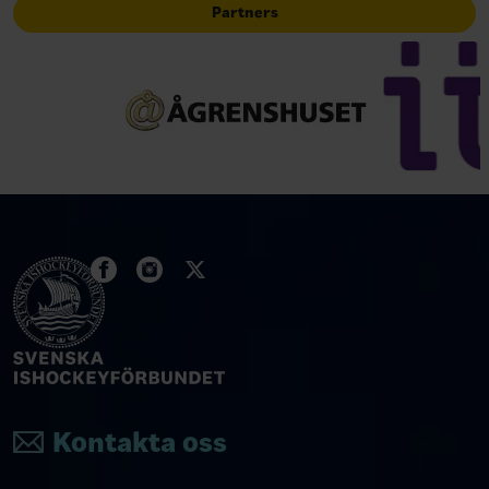
Partners
Kontakta oss