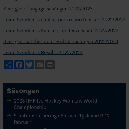
Sveriges poängliga säsongen 2022/2023
Team Sweden´s goalkeepers record season 2022/2023
Team Sweden´s Scoring Leaders season 2022/2023
Sveriges matcher och resultat säsongen 2022/2023
Team Sweden´s Results 2022/2023
Share
Facebook
Twitter
Email
Print
Säsongen
2023 IIHF Ice Hockey Womens World
Championship
5-nationsturnering i Fûssen, Tyskland 9-12
februari