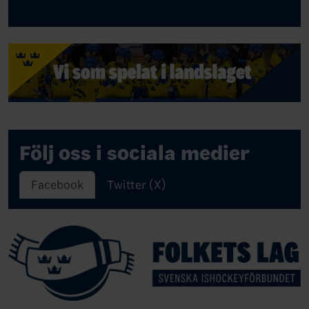
Följ oss i sociala medier
Facebook
Twitter (X)