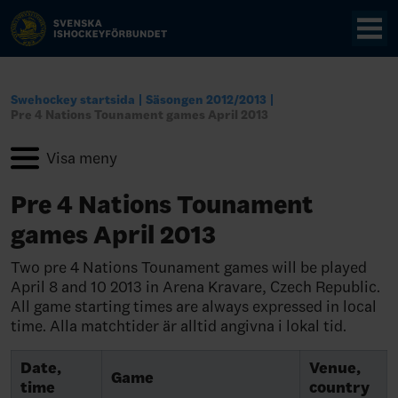
Swehockey startsida
Säsongen 2012/2013
Pre 4 Nations Tounament games April 2013
Pre 4 Nations Tounament
games April 2013
Two pre 4 Nations Tounament games will be played
April 8 and 10 2013 in Arena Kravare, Czech Republic.
All game starting times are always expressed in local
time. Alla matchtider är alltid angivna i lokal tid.
Date,
Venue,
Game
time
country