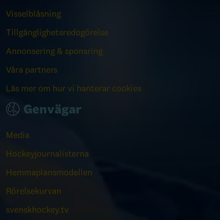
Visselblåsning
Tillgänglighetsredogörelse
Annonsering & sponsring
Våra partners
Läs mer om hur vi hanterar cookies
Genvägar
Media
Hockeyjournalisterna
Hemmaplansmodellen
Rörelsekurvan
svenskhockey.tv