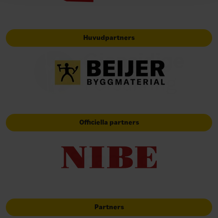
Huvudpartners
Officiella partners
Partners