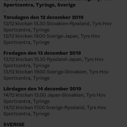
Sportcentra, Tyringe, Sverige
-
Torsdagen den 12 december 2019
12/12 klockan 15.30 Slovakien-Ryssland, Tyrs Hov
Sportcentra, Tyringe
12/12 klockan 19.00 Sverige-Japan, Tyrs Hov
Sportcentra, Tyringe
Fredagen den 13 december 2019
13/12 klockan 15.30 Ryssland-Japan, Tyrs Hov
Sportcentra, Tyringe
13/12 klockan 19.00 Sverige-Slovakien, Tyrs Hov
Sportcentra, Tyringe
Lördagen den 14 december 2019
14/12 klockan 13.00 Japan-Slovakien, Tyrs Hov
Sportcentra, Tyringe
14/12 klockan 17.00 Sverige-Ryssland, Tyrs Hov
Sportcentra, Tyringe
SVERIGE