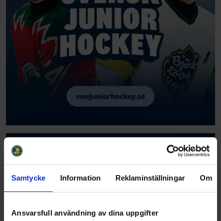
Samtycke
Information
Reklaminställningar
Om
Ansvarsfull användning av dina uppgifter