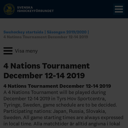
Swehockey startsida
Säsongen 2019/2020
4 Nations Tournament December 12-14 2019
4 Nations Tournament
December 12-14 2019
4 Nations Tournament December 12-14 2019
A 4 Nations Tournament will be played during
December 12-14 2019 in Tyrs Hov Sportcentra,
Tyringe, Sweden, game schedule are to be decided.
Participating nations: Japan, Russia, Slovakia,
Sweden. All game starting times are always expressed
in local time. Alla matchtider är alltid angivna i lokal