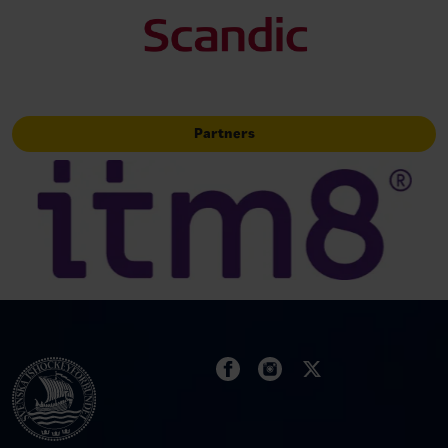
Partners