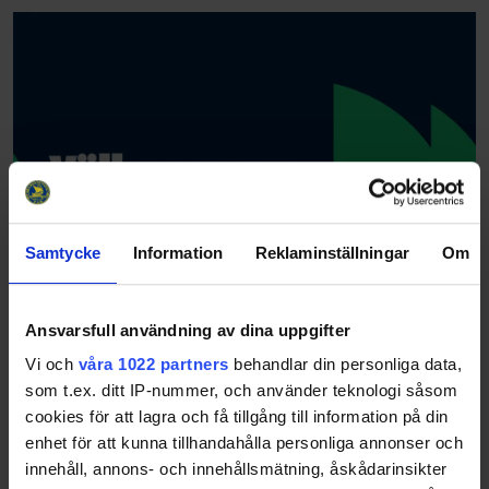
Samtycke
Information
Reklaminställningar
Om
Ansvarsfull användning av dina uppgifter
Vi och
våra 1022 partners
behandlar din personliga data,
som t.ex. ditt IP-nummer, och använder teknologi såsom
cookies för att lagra och få tillgång till information på din
enhet för att kunna tillhandahålla personliga annonser och
innehåll, annons- och innehållsmätning, åskådarinsikter