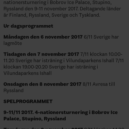
nationersturnering i Bobrov Ice Palace, Stupino,
Ryssland den 9-11 november 2017. Deltagande länder
är Finland, Ryssland, Sverige och Tyskland.
Ur dagsprogrammet
Måndagen den 6 november 2017
6/11 Sverige har
lagmöte
Tisdagen den 7 november 2017
7/11 klockan 10.00-
11.20 Sverige har isträning i Vilundaparkens Ishall 7/11
klockan 19.00-20.20 Sverige har isträning i
Vilundaparkens Ishall
Onsdagen den 8 november 2017
8/11 Avresa till
Ryssland
SPELPROGRAMMET
9-11/11 2017. 4-nationersturnering i Bobrov Ice
Palace, Stupino, Ryssland