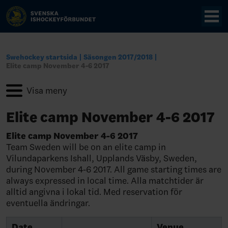
Swehockey startsida
Säsongen 2017/2018
Elite camp November 4-6 2017
Elite camp November 4-6 2017
Elite camp November 4-6 2017
Team Sweden will be on an elite camp in
Vilundaparkens Ishall, Upplands Väsby, Sweden,
during November 4-6 2017. All game starting times are
always expressed in local time. Alla matchtider är
alltid angivna i lokal tid. Med reservation för
eventuella ändringar.
Date,
Venue,