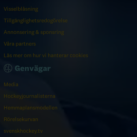
Visselblåsning
Tillgänglighetsredogörelse
Annonsering & sponsring
Våra partners
Läs mer om hur vi hanterar cookies
Genvägar
Media
Hockeyjournalisterna
Hemmaplansmodellen
Rörelsekurvan
svenskhockey.tv