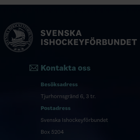
Kontakta oss
Besöksadress
Tjurhornsgränd 6, 3 tr.
Postadress
Svenska Ishockeyförbundet
Box 5204