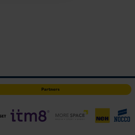
Partners