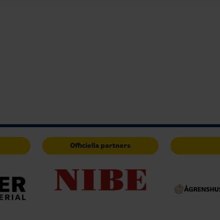
Officiella partners