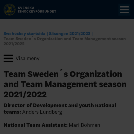
Swehockey startsida
Säsongen 2021/2022
Team Sweden´s Organization and Team Management season
2021/2022
Team Sweden´s Organization
and Team Management season
2021/2022
Director of Development and youth national
teams:
Anders Lundberg
National Team Assistant:
Mari Bohman