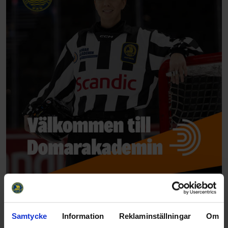
Samtycke
Information
Reklaminställningar
Om