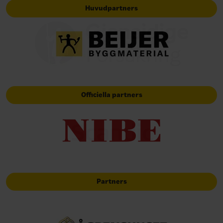
Huvudpartners
Officiella partners
Partners