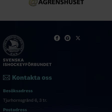
Kontakta oss
Besöksadress
Tjurhornsgränd 6, 3 tr.
Postadress