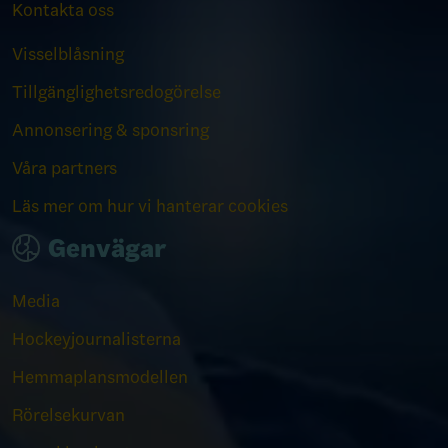
Kontakta oss
Visselblåsning
Tillgänglighetsredogörelse
Annonsering & sponsring
Våra partners
Läs mer om hur vi hanterar cookies
Genvägar
Media
Hockeyjournalisterna
Hemmaplansmodellen
Rörelsekurvan