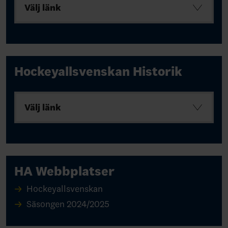
Välj länk
Hockeyallsvenskan Historik
Välj länk
HA Webbplatser
Hockeyallsvenskan
Säsongen 2024/2025