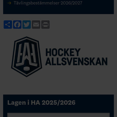
Tävlingsbestämmelser 2026/2027
Share
Facebook
Twitter
Email
Print
Lagen i HA 2025/2026