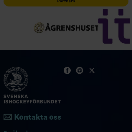
Partners
Kontakta oss